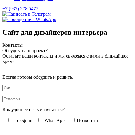
+7 (937) 278 5477
Сайт для дизайнеров интерьера
Контакты
Обсудим ваш проект?
Оставьте ваши контакты и мы свяжемся с вами в ближайшее
время.
Всегда готовы обсудить и решить.
Как удобнее с вами связаться?
Telegram
WhatsApp
Позвонить