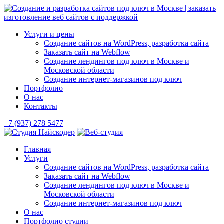
Skip
to
content
Услуги и цены
Создание сайтов на WordPress, разработка сайта
Заказать сайт на Webflow
Создание лендингов под ключ в Москве и
Московской области
Создание интернет-магазинов под ключ
Портфолио
О нас
Контакты
+7 (937) 278 5477
Главная
Услуги
Создание сайтов на WordPress, разработка сайта
Заказать сайт на Webflow
Создание лендингов под ключ в Москве и
Московской области
Создание интернет-магазинов под ключ
О нас
Портфолио студии