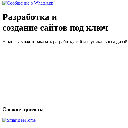
Разработка и
создание сайтов под ключ
У нас вы можете заказать разработку сайта с уникальным диз
Свежие проекты