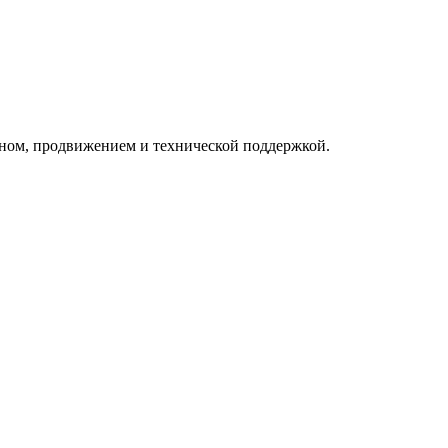
айном, продвижением и технической поддержкой.