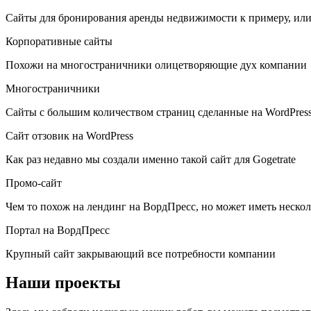
Сайты для бронирования аренды недвижимости к примеру, ил
Корпоративные сайты
Похожи на многостраничники олицетворяющие дух компании
Многостраничники
Сайты с большим количеством страниц сделанные на WordPres
Сайт отзовик на WordPress
Как раз недавно мы создали именно такой сайт для Gogetrate
Промо-сайт
Чем то похож на лендинг на ВордПресс, но может иметь нескол
Портал на ВордПресс
Крупный сайт закрывающий все потребности компании
Наши проекты