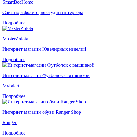
SmartBeeHome
Сайт портфолио для студии интерьера
Подробнее
MasterZolota
Интернет-магазин Ювелирных изделий
Подробнее
Интернет-магазин Футболок с вышивкой
MyIglart
Подробнее
Интернет-магазин обуви Ranger Shop
Ranger
Подробнее